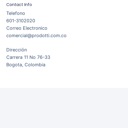
Contact Info
Telefono
601-3102020
Correo Electronico
comercial@prodotti.com.co
Dirección
Carrera 11 No 76-33
Bogota, Colombia