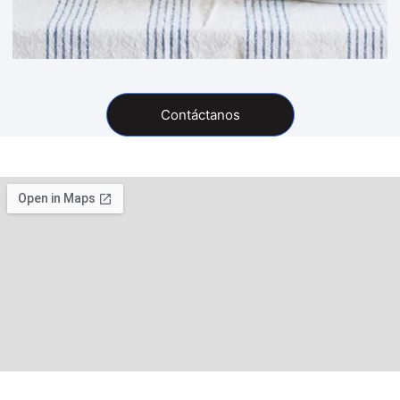
Contáctanos