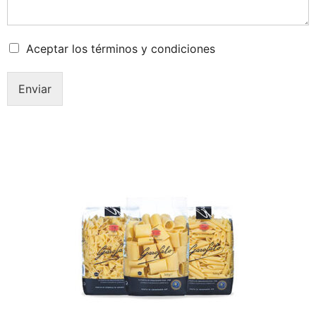
Aceptar los términos y condiciones
Enviar