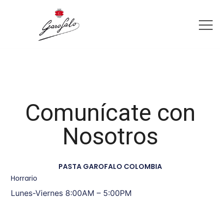
Comunícate con
Nosotros
PASTA GAROFALO COLOMBIA
Horrario
Lunes-Viernes 8:00AM – 5:00PM