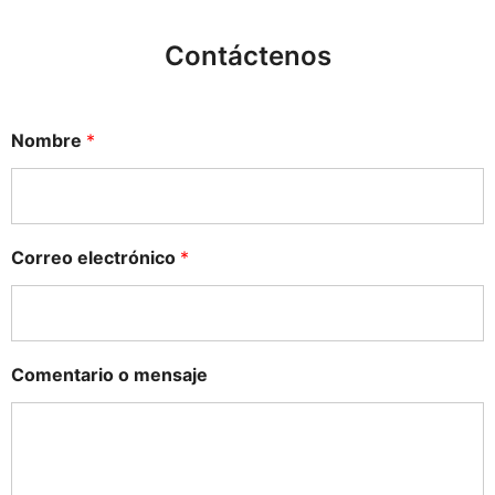
Contáctenos
Nombre
*
Correo electrónico
*
Comentario o mensaje