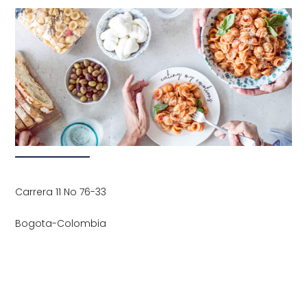
Carrera 11 No 76-33
Bogota-Colombia